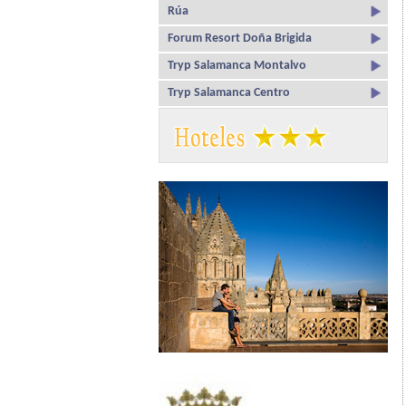
Rúa
Forum Resort Doña Brigida
Tryp Salamanca Montalvo
Tryp Salamanca Centro