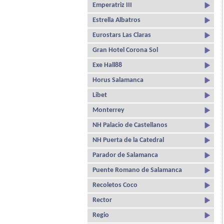
Emperatriz III
Estrella Albatros
Eurostars Las Claras
Gran Hotel Corona Sol
Exe Hall88
Horus Salamanca
Libet
Monterrey
NH Palacio de Castellanos
NH Puerta de la Catedral
Parador de Salamanca
Puente Romano de Salamanca
Recoletos Coco
Rector
Regio