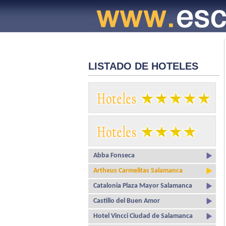
LISTADO DE HOTELES
Abba Fonseca
Artheus Carmelitas Salamanca
Catalonia Plaza Mayor Salamanca
Castillo del Buen Amor
Hotel Vincci Ciudad de Salamanca