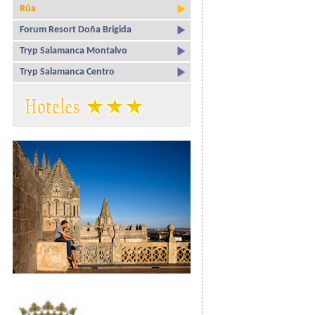
Rúa
Forum Resort Doña Brigida
Tryp Salamanca Montalvo
Tryp Salamanca Centro