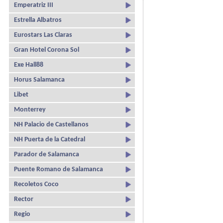
Emperatriz III
Estrella Albatros
Eurostars Las Claras
Gran Hotel Corona Sol
Exe Hall88
Horus Salamanca
Libet
Monterrey
NH Palacio de Castellanos
NH Puerta de la Catedral
Parador de Salamanca
Puente Romano de Salamanca
Recoletos Coco
Rector
Regio