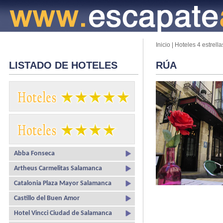
Inicio
|
Hoteles 4 estrella
LISTADO DE HOTELES
RÚA
Abba Fonseca
Artheus Carmelitas Salamanca
Catalonia Plaza Mayor Salamanca
Castillo del Buen Amor
Hotel Vincci Ciudad de Salamanca