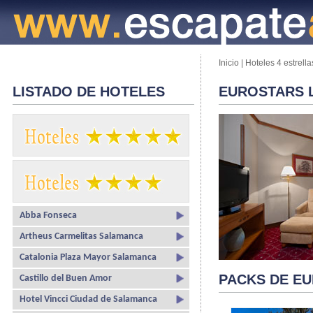
Inicio
|
Hoteles 4 estrella
LISTADO DE HOTELES
EUROSTARS 
Abba Fonseca
Artheus Carmelitas Salamanca
Catalonia Plaza Mayor Salamanca
PACKS DE E
Castillo del Buen Amor
Hotel Vincci Ciudad de Salamanca