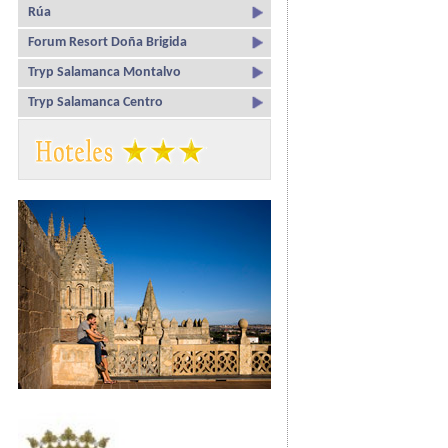
Rúa
Forum Resort Doña Brigida
Tryp Salamanca Montalvo
Tryp Salamanca Centro