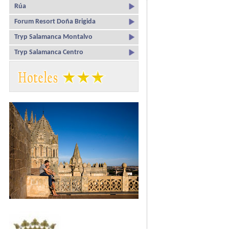
Rúa
Forum Resort Doña Brigida
Tryp Salamanca Montalvo
Tryp Salamanca Centro