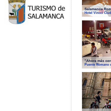
Salamanca Rom
Hotel Vincci Ciu
"Ahora más cer
Puente Romano 