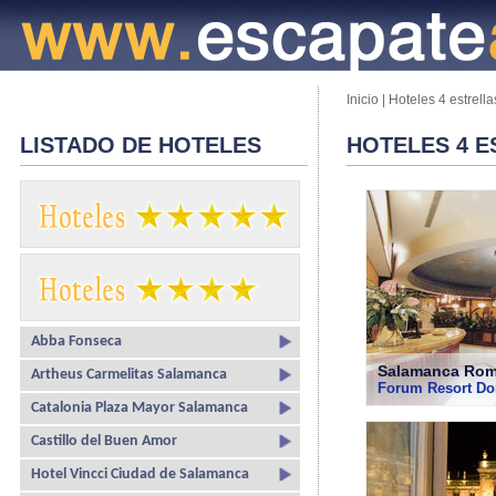
Inicio
|
Hoteles 4 estrella
LISTADO DE HOTELES
HOTELES 4 E
Abba Fonseca
Salamanca Rom
Artheus Carmelitas Salamanca
Forum Resort Do
Catalonia Plaza Mayor Salamanca
Castillo del Buen Amor
Hotel Vincci Ciudad de Salamanca