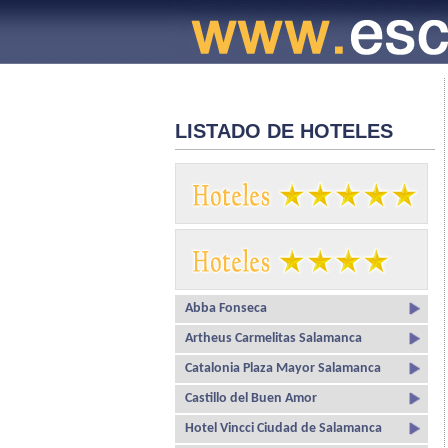
LISTADO DE HOTELES
Abba Fonseca
Artheus Carmelitas Salamanca
Catalonia Plaza Mayor Salamanca
Castillo del Buen Amor
Hotel Vincci Ciudad de Salamanca