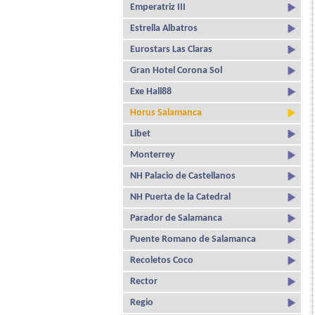
Emperatriz III
Estrella Albatros
Eurostars Las Claras
Gran Hotel Corona Sol
Exe Hall88
Horus Salamanca
Libet
Monterrey
NH Palacio de Castellanos
NH Puerta de la Catedral
Parador de Salamanca
Puente Romano de Salamanca
Recoletos Coco
Rector
Regio