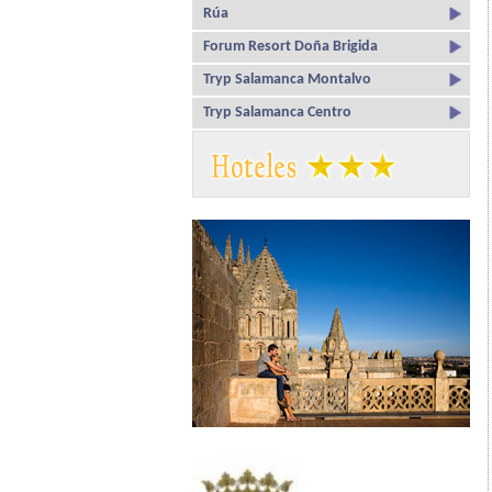
Rúa
Forum Resort Doña Brigida
Tryp Salamanca Montalvo
Tryp Salamanca Centro