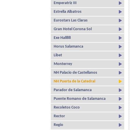
Emperatriz III
Estrella Albatros
Eurostars Las Claras
Gran Hotel Corona Sol
Exe Hall88
Horus Salamanca
Libet
Monterrey
NH Palacio de Castellanos
NH Puerta de la Catedral
Parador de Salamanca
Puente Romano de Salamanca
Recoletos Coco
Rector
Regio