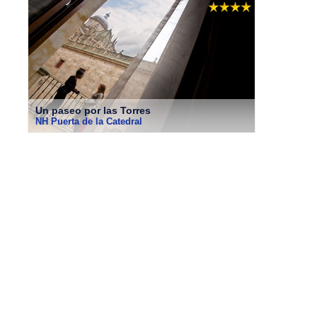
Un paseo por las Torres
NH Puerta de la Catedral