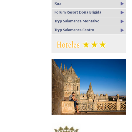
Rúa
Forum Resort Doña Brigida
Tryp Salamanca Montalvo
Tryp Salamanca Centro