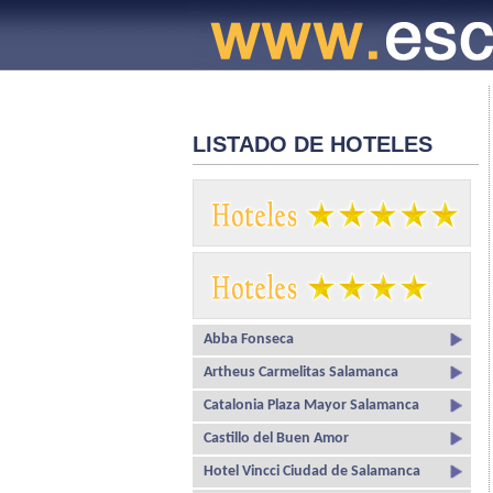
LISTADO DE HOTELES
Abba Fonseca
Artheus Carmelitas Salamanca
Catalonia Plaza Mayor Salamanca
Castillo del Buen Amor
Hotel Vincci Ciudad de Salamanca