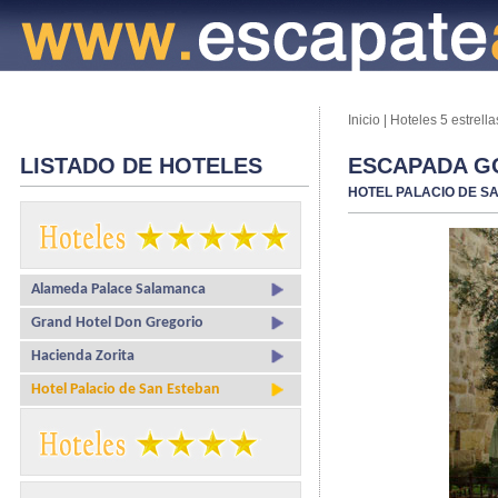
Inicio
|
Hoteles 5 estrella
LISTADO DE HOTELES
ESCAPADA G
HOTEL PALACIO DE S
Alameda Palace Salamanca
Grand Hotel Don Gregorio
Hacienda Zorita
Hotel Palacio de San Esteban