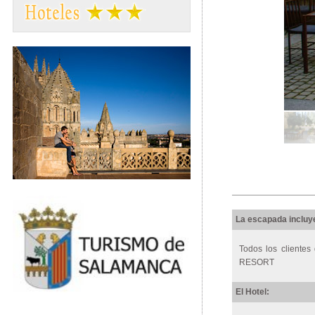
La escapada incluy
Todos los cliente
RESORT
El Hotel: