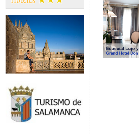
Especial Lujo y
Grand Hotel Don