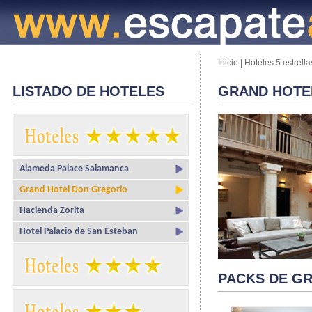
Inicio
|
Hoteles 5 estrella
LISTADO DE HOTELES
GRAND HOTE
Alameda Palace Salamanca
Grand Hotel Don Gregorio
Hacienda Zorita
Hotel Palacio de San Esteban
PACKS DE G